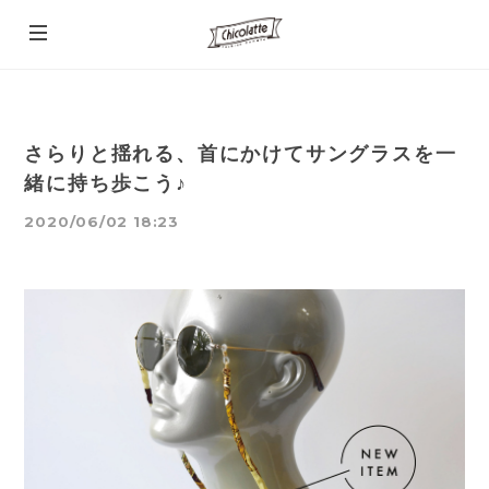
さらりと揺れる、首にかけてサングラスを一
緒に持ち歩こう♪
2020/06/02 18:23