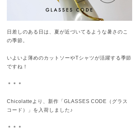
日差しのある日は、夏が近づいてるような暑さのこ
の季節。
いよいよ薄めのカットソーやTシャツが活躍する季節
ですね！
＊＊＊
Chicolatteより、新作「GLASSES CODE（グラス
コード）」を入荷しました♪
＊＊＊