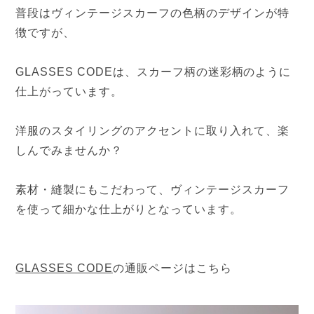
普段はヴィンテージスカーフの色柄のデザインが特
徴ですが、
GLASSES CODEは、スカーフ柄の迷彩柄のように
仕上がっています。
洋服のスタイリングのアクセントに取り入れて、楽
しんでみませんか？
素材・縫製にもこだわって、ヴィンテージスカーフ
を使って細かな仕上がりとなっています。
GLASSES CODE
の通販ページはこちら