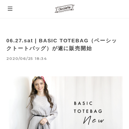
06.27.sat | BASIC TOTEBAG（ベーシッ
クトートバッグ）が遂に販売開始
2020/06/25 18:34