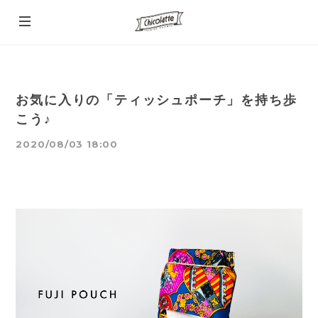
お気に入りの「ティッシュポーチ」を持ち歩
こう♪
2020/08/03 18:00