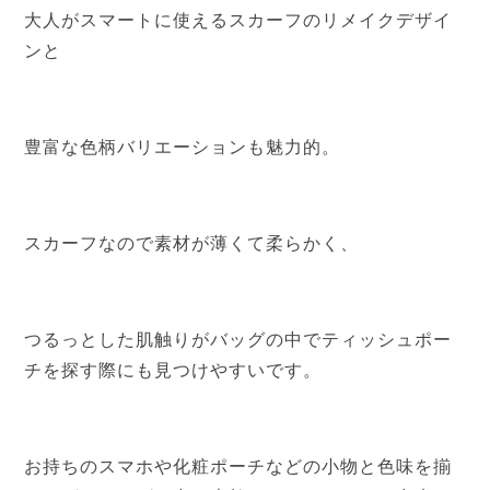
大人がスマートに使えるスカーフのリメイクデザイ
ンと
豊富な色柄バリエーションも魅力的。
スカーフなので素材が薄くて柔らかく、
つるっとした肌触りがバッグの中でティッシュポー
チを探す際にも見つけやすいです。
お持ちのスマホや化粧ポーチなどの小物と色味を揃