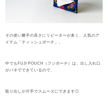
その使い勝手の良さにリピーターが多く、人気のア
イテム「ティッシュポーチ」。
中でもFUJI POUCH（フジポーチ）は、出し入れ口
がバネでできているので、
取り出しが片手でスムーズにできます◎