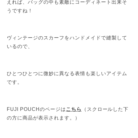
えれば、バッグの中も素敵にコーディネート出来そ
うですね！
ヴィンテージのスカーフをハンドメイドで縫製して
いるので、
ひとつひとつに微妙に異なる表情も楽しいアイテム
です。
FUJI POUCHのページは
こちら
（スクロールした下
の方に商品が表示されます。）