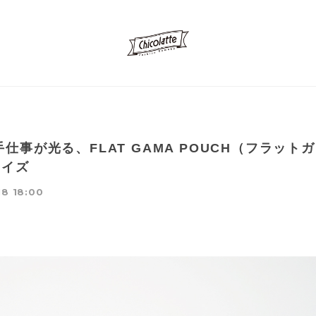
仕事が光る、FLAT GAMA POUCH（フラット
サイズ
18 18:00