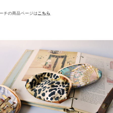
ーチの商品ページは
こちら