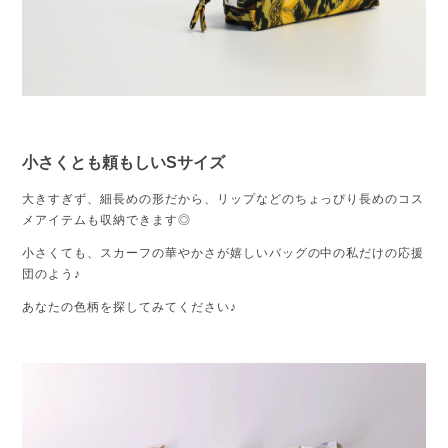
小さくとも頼もしいSサイズ
大きすぎず、細長めの形だから、リップなどのちょっぴり長めのコス
メアイテムも収納できます◎
小さくても、スカーフの華やかさが嬉しいバッグの中の私だけの応援
団のよう♪
あなたの色柄を探してみてください♪