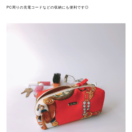
PC周りの充電コードなどの収納にも便利です◎