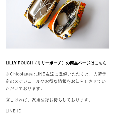
LILLY POUCH（リリーポーチ）の商品ページは
こちら
※ChicolatteのLINE友達に登録いただくと、入荷予
定のスケジュールやお得な情報をお知らせさせてい
ただいております。
宜しければ、友達登録お待ちしております。
LINE ID