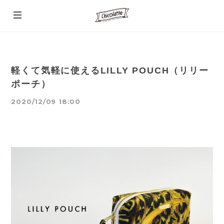
軽くて気軽に使えるLILLY POUCH（リリー
ポーチ）
2020/12/09 18:00