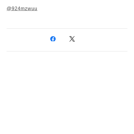
@924mzwuu