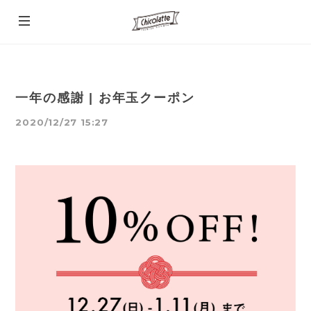
一年の感謝 | お年玉クーポン
2020/12/27 15:27