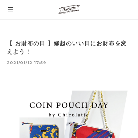
【 お財布の日 】縁起のいい日にお財布を変
えよう！
2021/01/12 17:59