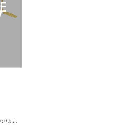
なります。