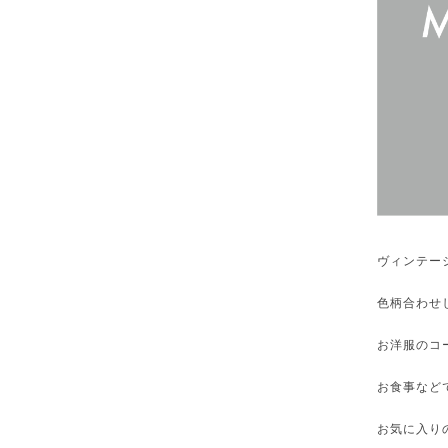
ヴィンテージ
色柄合わせ
お洋服のコ
お食事など
お気に入り