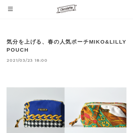
気分を上げる、春の人気ポーチMIKO&LILLY
POUCH
2021/03/23 18:00