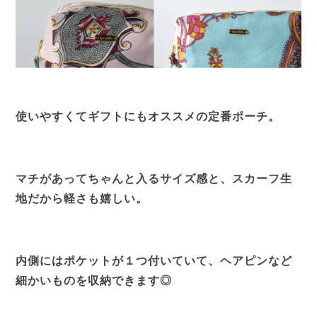
使いやすくてギフトにもオススメの定番ポーチ。
マチがあってちゃんと入るサイズ感と、スカーフ生
地だから軽さも嬉しい。
内側にはポケットが１つ付いていて、ヘアピンなど
細かいものを収納できます◎