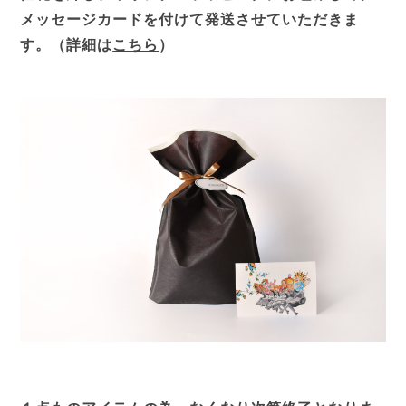
メッセージカードを付けて発送させていただきま
す。（詳細は
こちら
）