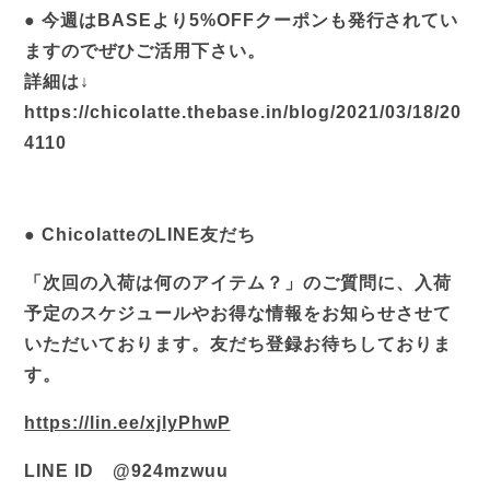
● 今週はBASEより5%OFFクーポンも発行されてい
ますのでぜひご活用下さい。

詳細は↓

https://chicolatte.thebase.in/blog/2021/03/18/20
4110
● ChicolatteのLINE友だち
「次回の入荷は何のアイテム？」のご質問に、入荷
予定のスケジュールやお得な情報をお知らせさせて
いただいております。友だち登録お待ちしておりま
す。
https://lin.ee/xjlyPhwP
LINE ID　@924mzwuu