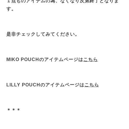
１点ものアイテムの為、なくなり次第終了となりま
す。
是非チェックしてみてください。
MIKO POUCHのアイテムページは
こちら
LILLY POUCHのアイテムページは
こちら
＊＊＊