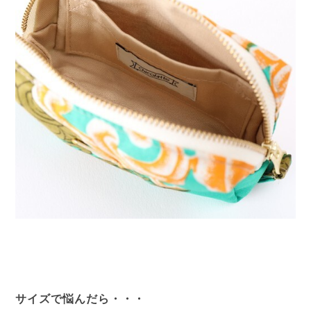
サイズで悩んだら・・・