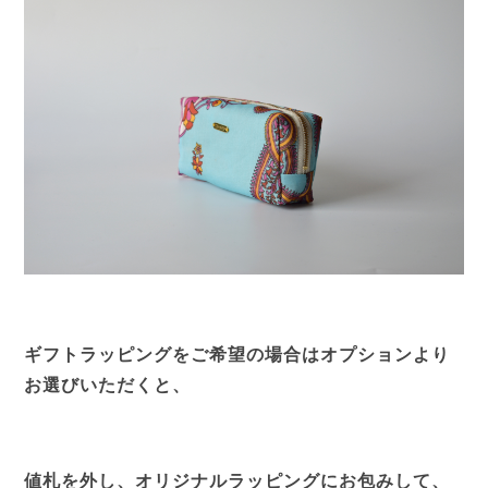
ギフトラッピングをご希望の場合はオプションより
お選びいただくと、
値札を外し、オリジナルラッピングにお包みして、