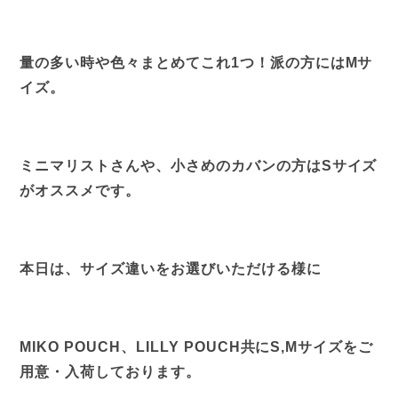
量の多い時や色々まとめてこれ1つ！派の方にはMサ
イズ。
ミニマリストさんや、小さめのカバンの方はSサイズ
がオススメです。
本日は、サイズ違いをお選びいただける様に
MIKO POUCH、LILLY POUCH共にS,Mサイズをご
用意・入荷しております。