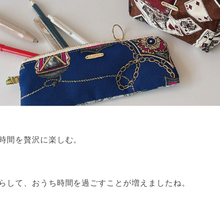
時間を贅沢に楽しむ。
らして、おうち時間を過ごすことが増えましたね。