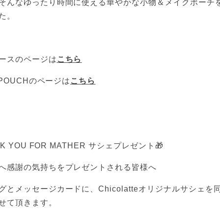
そんなゆったり時間に使える華やかな小物＆メイクポーチ
た。
ケースのページは
こちら
O POUCHのページは
こちら
NK YOU FOR MATHER サシェプレゼント🎁
へ感謝の気持ちをプレゼントされる皆様へ
グとメッセージカードに、Chicolatteオリジナルサシェを
せて頂きます。