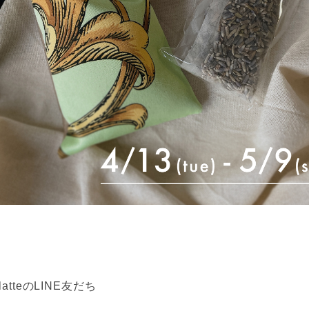
olatteのLINE友だち