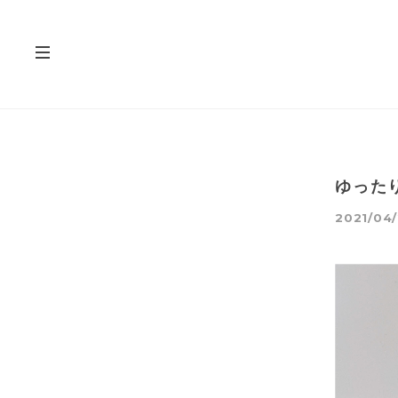
ゆった
2021/04/