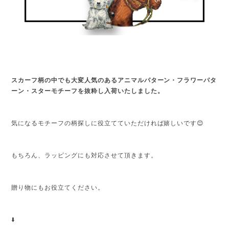
スカーフ柄の中でも大変人気のあるアニマルパターン・フラワーパタ
ーン・スターモチーフを抜粋し入荷いたしました。
気になるモチーフの柄探しに役立てていただければ嬉しいです😊
もちろん、ラッピングにも対応させて頂きます。
贈り物にもお役立てください。
⬇️