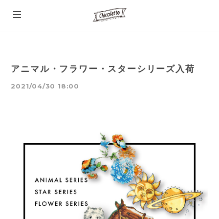
アニマル・フラワー・スターシリーズ入荷
2021/04/30 18:00