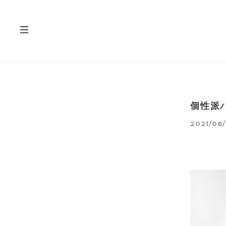
個性派
2021/06/