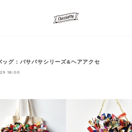
バッグ：バサバサシリーズ&ヘアアクセ
29 18:00