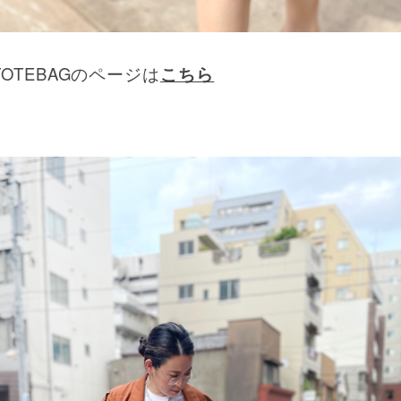
 TOTEBAGのページは
こちら