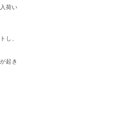
入荷い
トし、
が起き