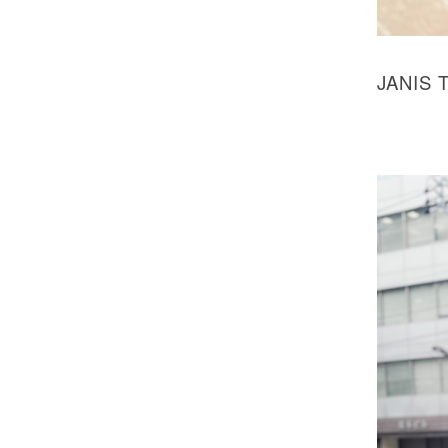
JANIS