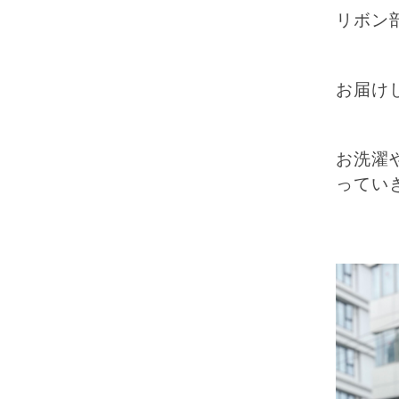
リボン
お届け
お洗濯
ってい