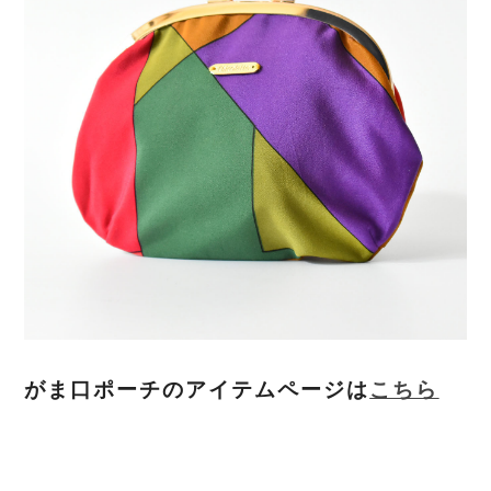
がま口ポーチのアイテムページは
こちら