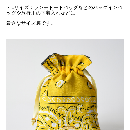
・Lサイズ：ランチトートバッグなどのバッグインバ
ッグや旅行用の下着入れなどに
最適なサイズ感です。