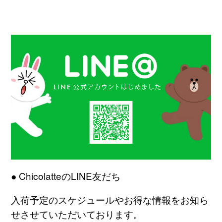
● ChicolatteのLINE友だち
入荷予定のスケジュールやお得な情報をお知ら
せさせていただいております。