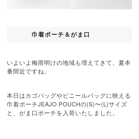
巾着ポーチ＆がま口
いよいよ梅雨明けの地域も増えてきて、夏本
番間近ですね。
カゴバッグやビニールバッグに映える
本日は
巾着ポーチJEAJO POUCHの(S)〜(L)サイズ
と、がま口ポーチを入荷いたしました。