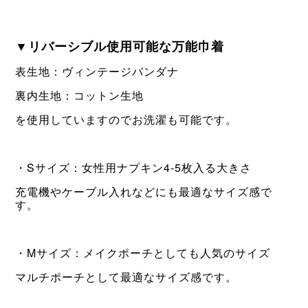
▼リバーシブル使用可能な万能巾着
表生地：ヴィンテージバンダナ
裏内生地：コットン生地
を使用していますのでお洗濯も可能です。
・Sサイズ：女性用ナプキン4-5枚入る大きさ
充電機やケーブル入れなどにも最適なサイズ感で
す。
・Mサイズ：メイクポーチとしても人気のサイズ
マルチポーチとして最適なサイズ感です。