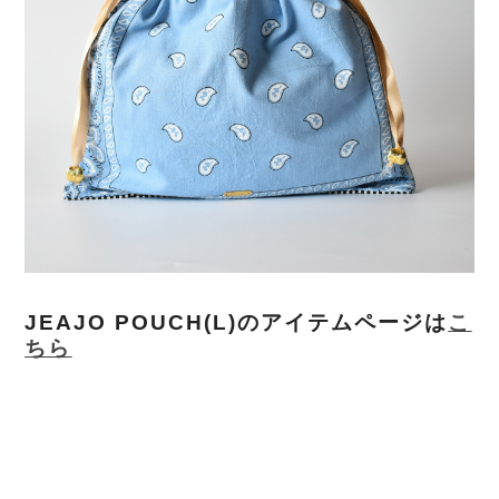
JEAJO POUCH(L)のアイテムページは
こ
ちら