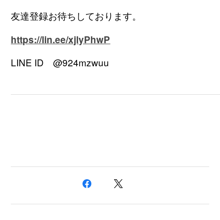
友達登録お待ちしております。
https://lin.ee/xjlyPhwP
LINE ID
@924mzwuu