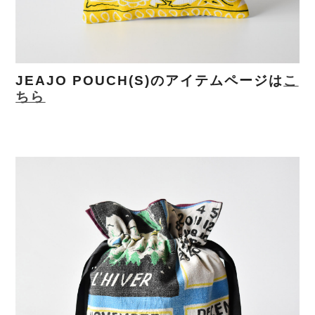
JEAJO POUCH(S)のアイテムページは
こ
ちら