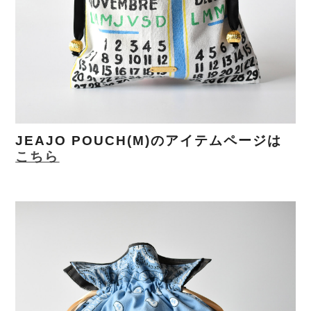
JEAJO POUCH(M)のアイテムページは
こちら