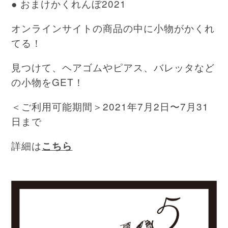
● おまけかくれんぼ2021
オンラインサイトの商品の中に小物がかくれ
てる！
見つけて、ヘアゴムやピアス、バレッタなど
の小物をGET！
＜ご利用可能期間＞2021年7月2日〜7月31
日まで
詳細は
こちら