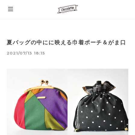
夏バッグの中にに映える巾着ポーチ＆がま口
2021/07/13 18:15