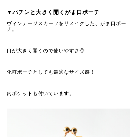
▼パチンと大きく開くがま口ポーチ
ヴィンテージスカーフをリメイクした、がま口ポー
チ。
口が大きく開くので使いやすさ◎
化粧ポーチとしても最適なサイズ感！
内ポケットも付いています。