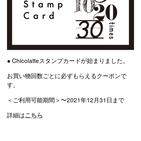
● Chicolatteスタンプカードが始まりました。
お買い物回数ごとに必ずもらえるクーポンで
す。
＜ご利用可能期間＞〜2021年12月31日まで
詳細は
こちら