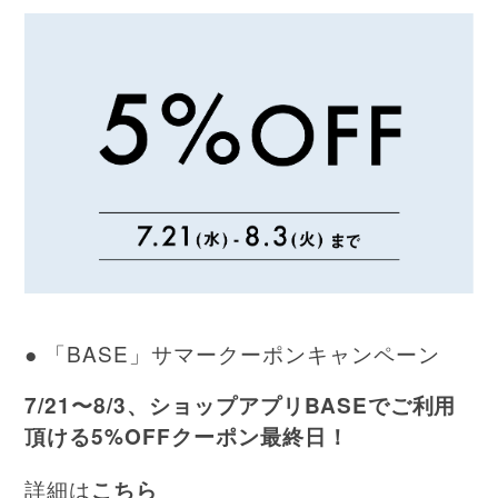
● 「BASE」サマークーポンキャンペーン
7/21〜8/3、ショップアプリBASEでご利用
頂ける5%OFFクーポン最終日！
詳細は
こちら