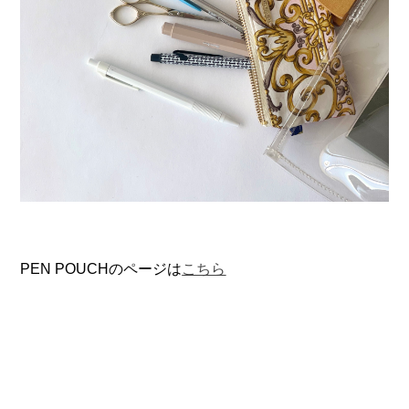
PEN POUCHのページは
こちら