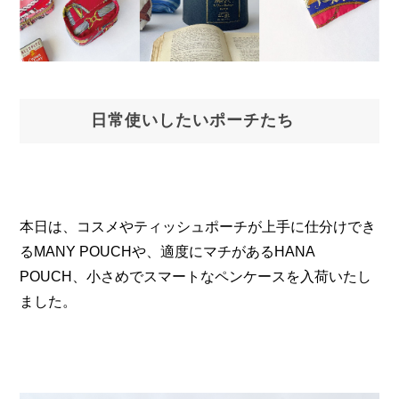
日常使いしたいポーチたち
本日は、コスメやティッシュポーチが上手に仕分けでき
るMANY POUCHや、適度にマチがあるHANA 
POUCH、小さめでスマートなペンケースを入荷いたし
ました。