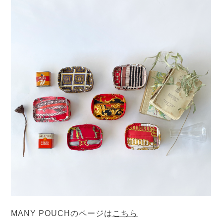
MANY POUCHのページは
こちら