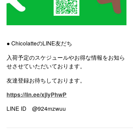
● ChicolatteのLINE友だち
入荷予定のスケジュールやお得な情報をお知ら
せさせていただいております。
友達登録お待ちしております。
https://lin.ee/xjlyPhwP
LINE ID
@924mzwuu