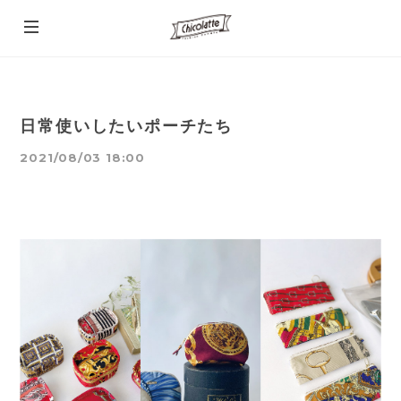
日常使いしたいポーチたち
2021/08/03 18:00