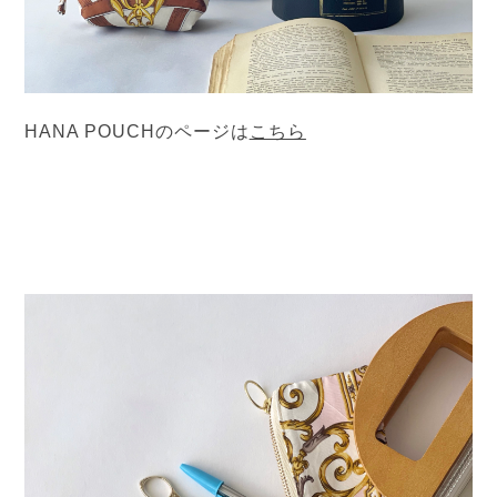
HANA POUCHのページは
こちら