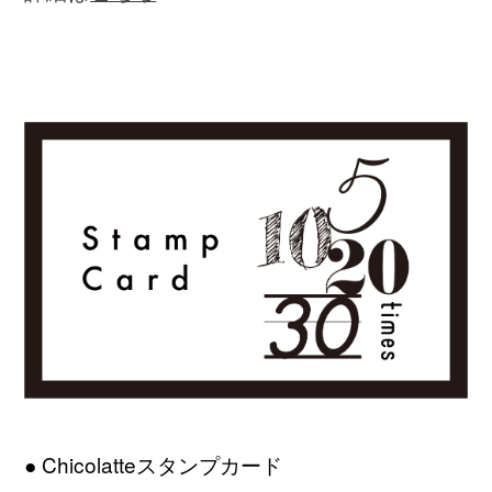
● Chicolatteスタンプカード