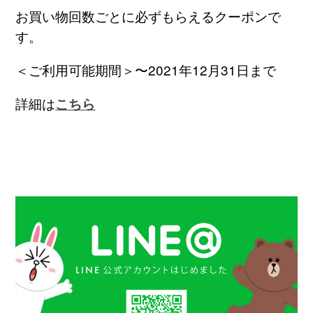
お買い物回数ごとに必ずもらえるクーポンで
す。
＜ご利用可能期間＞〜2021年12月31日まで
詳細は
こちら