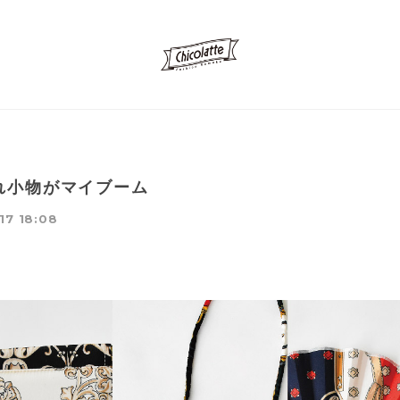
れ小物がマイブーム
17 18:08