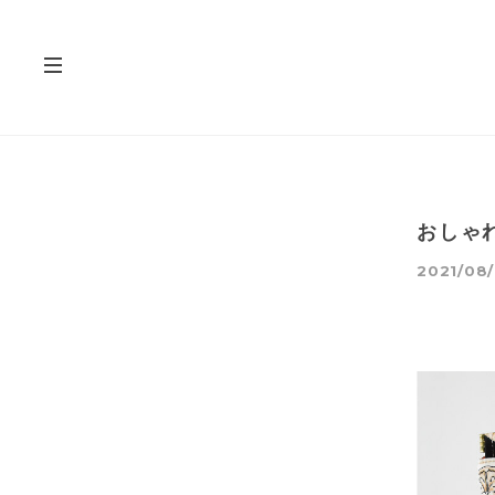
おしゃ
2021/08/