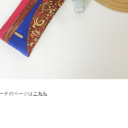
ーチのページは
こちら