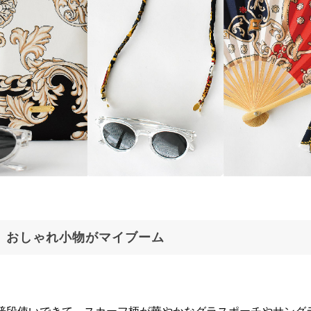
おしゃれ小物がマイブーム