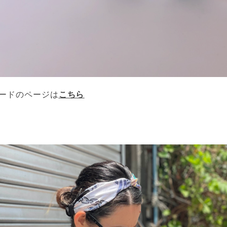
ードのページは
こちら