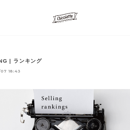
ING | ランキング
07 18:43