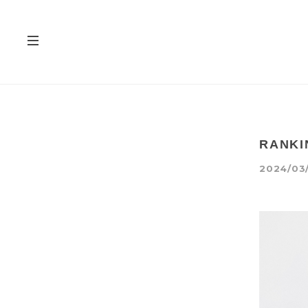
RANK
2024/03/