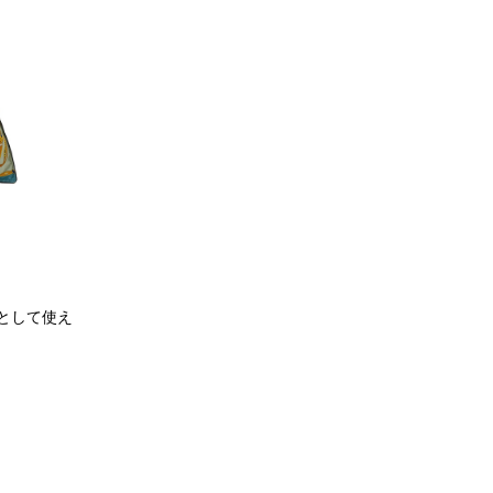
グとして使え