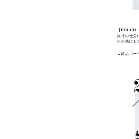
【POUCH
旅行の仕分
その他にも
→商品ペー