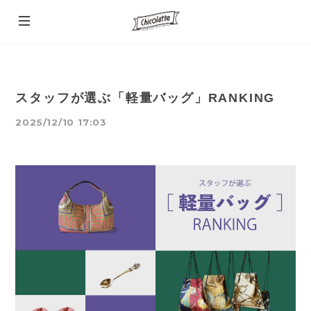
スタッフが選ぶ「軽量バッグ」RANKING
2025/12/10 17:03