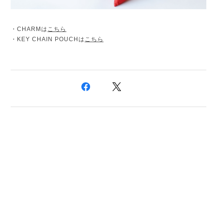
・CHARMは
こちら
・KEY CHAIN POUCHは
こちら