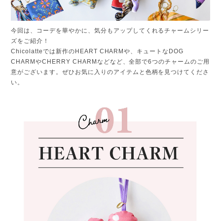
今回は、コーデを華やかに、気分もアップしてくれるチャームシリー
ズをご紹介！
Chicolatteでは新作のHEART CHARMや、キュートなDOG
CHARMやCHERRY CHARMなどなど、全部で6つのチャームのご用
意がございます。ぜひお気に入りのアイテムと色柄を見つけてくださ
い。