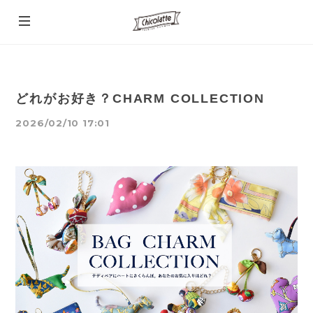
どれがお好き？CHARM COLLECTION
2026/02/10 17:01