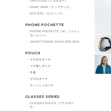
SHOULDER（ショルダー）
KNAP SACK（ナップサック）
ECO BAG（エコバッグ）
PHONE POCHETTE
PHONE POCHETTE（M）（フォン
ポシェット）
SMART PHONE SHOULDER BAG
POUCH
マチ付きポーチ
マチ無しポーチ
巾着
ガマ口ポーチ
ティッシュポーチ
GLASSES SERIES
GLASSES POUCH（グラスポー
チ）