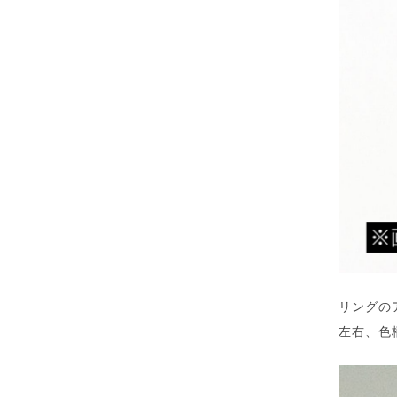
リングの
左右、色