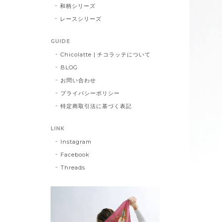
和柄シリーズ
レースシリーズ
GUIDE
Chicolatte | チコラッテについて
BLOG
お問い合わせ
プライバシーポリシー
特定商取引法に基づく表記
LINK
Instagram
Facebook
Threads