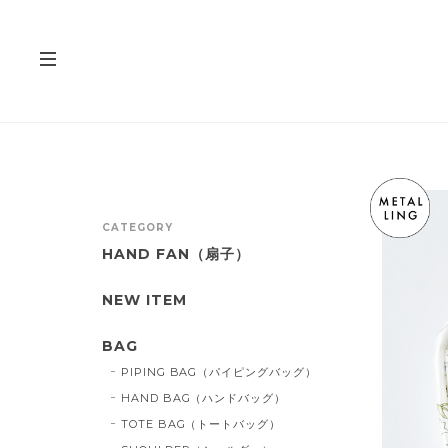
CATEGORY
HAND FAN（扇子）
NEW ITEM
BAG
PIPING BAG（パイピングバッグ）
HAND BAG（ハンドバッグ）
TOTE BAG（トートバッグ）