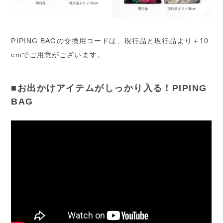
PIPING BAGの交換用コードは、現行品と現行品より＋10
cmでご用意がございます。
■お出かけアイテムがしっかり入る！PIPING
BAG