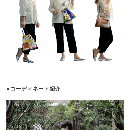
■コーディネート紹介