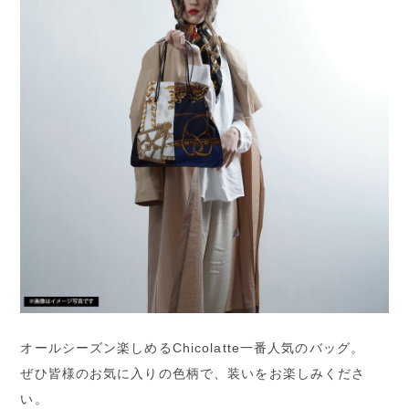
オールシーズン楽しめるChicolatte一番人気のバッグ。
ぜひ皆様のお気に入りの色柄で、装いをお楽しみくださ
い。