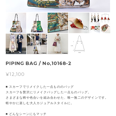
PIPING BAG / No,10168-2
¥12,100
■ スカーフでリメイクした一点もののバッグ
スカーフを贅沢にリメイクバッグした一点ものバッグ。
さまざまな柄や色合いを組み合わせた、唯一無二のデザインです。
軽やかに楽しむ大人カジュアルスタイルに。
■ どんなシーンにもマッチ