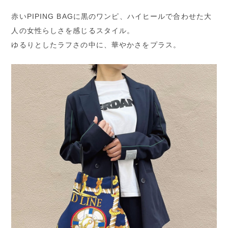
赤いPIPING BAGに黒のワンピ、ハイヒールで合わせた大
人の女性らしさを感じるスタイル。
ゆるりとしたラフさの中に、華やかさをプラス。