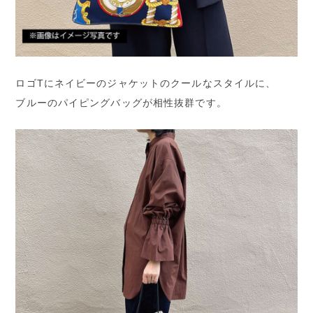
ロゴTにネイビーのジャケットのクールなスタイルに、
ブルーのパイピングバッグが相性抜群です。