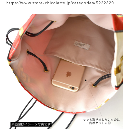
https://www.store-chicolatte.jp/categories/5222329