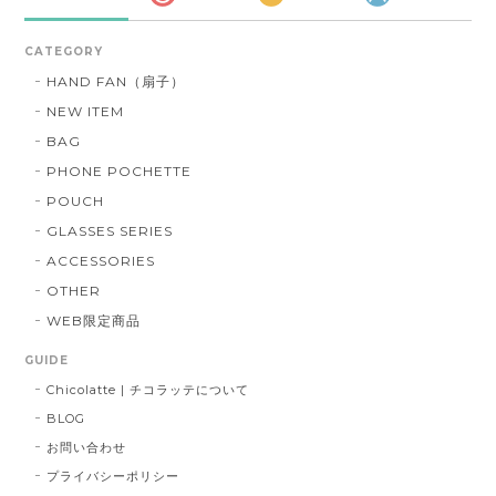
CATEGORY
HAND FAN（扇子）
NEW ITEM
BAG
PHONE POCHETTE
POUCH
GLASSES SERIES
ACCESSORIES
OTHER
WEB限定商品
GUIDE
Chicolatte | チコラッテについて
BLOG
お問い合わせ
プライバシーポリシー