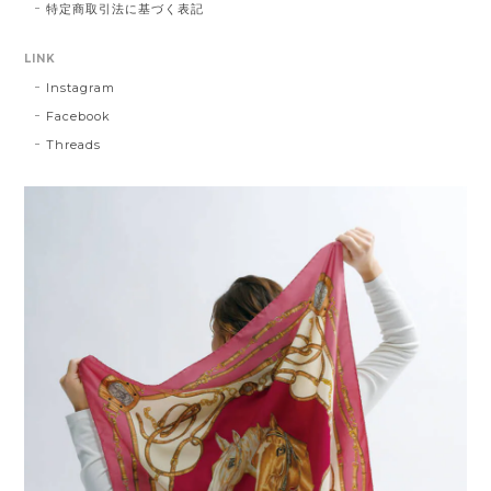
特定商取引法に基づく表記
LINK
Instagram
Facebook
Threads