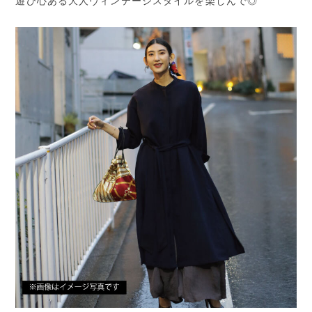
遊び心ある大人ヴィンテージスタイルを楽しんで◎