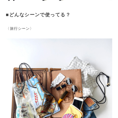
■どんなシーンで使ってる？
〈旅行シーン〉