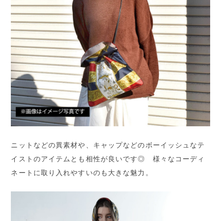
ニットなどの異素材や、キャップなどのボーイッシュなテ
イストのアイテムとも相性が良いです◎ 様々なコーディ
ネートに取り入れやすいのも大きな魅力。