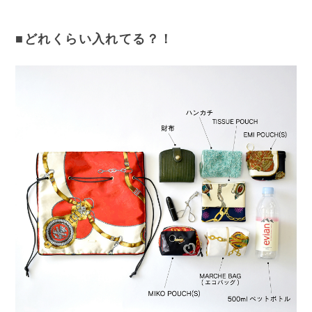
■どれくらい入れてる？！