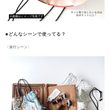
■どんなシーンで使ってる？
〈旅行シーン〉