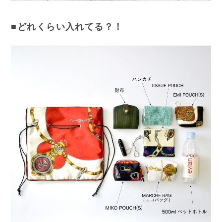
■どれくらい入れてる？！