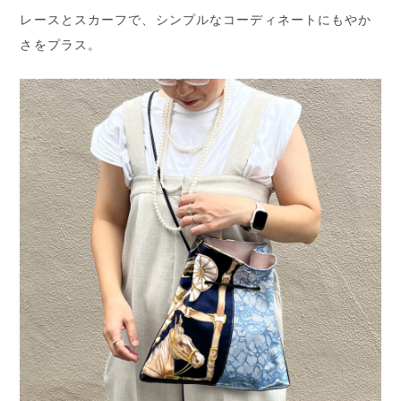
レースとスカーフで、シンプルなコーディネートにもやか
さをプラス。