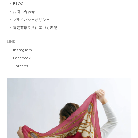
BLOG
お問い合わせ
プライバシーポリシー
特定商取引法に基づく表記
LINK
Instagram
Facebook
Threads