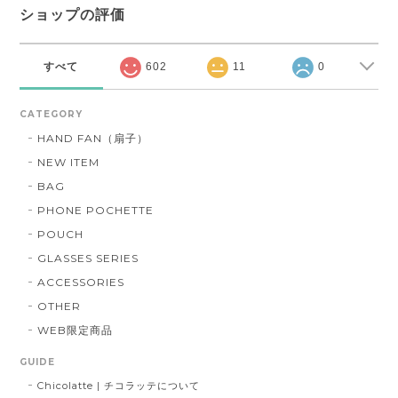
ショップの評価
すべて
602
11
0
CATEGORY
HAND FAN（扇子）
NEW ITEM
BAG
PHONE POCHETTE
POUCH
GLASSES SERIES
ACCESSORIES
OTHER
WEB限定商品
GUIDE
Chicolatte | チコラッテについて