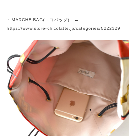
・MARCHE BAG(エコバッグ) →
https://www.store-chicolatte.jp/categories/5222329