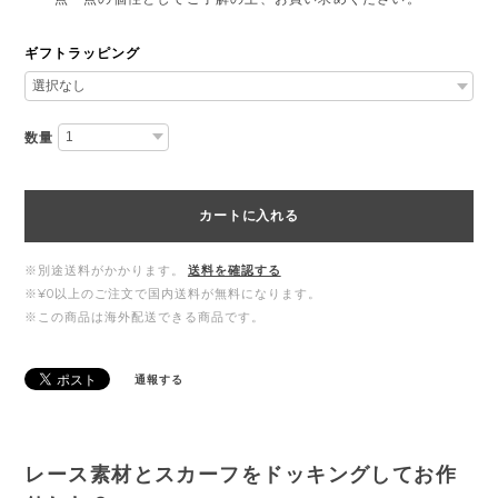
ギフトラッピング
数量
カートに入れる
※別途送料がかかります。
送料を確認する
※¥0以上のご注文で国内送料が無料になります。
※この商品は海外配送できる商品です。
通報する
レース素材とスカーフをドッキングしてお作