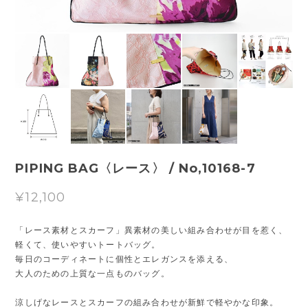
PIPING BAG〈レース〉 / No,10168-7
¥12,100
「レース素材とスカーフ」異素材の美しい組み合わせが目を惹く、
軽くて、使いやすいトートバッグ。
毎日のコーディネートに個性とエレガンスを添える、
大人のための上質な一点ものバッグ。
涼しげなレースとスカーフの組み合わせが新鮮で軽やかな印象。