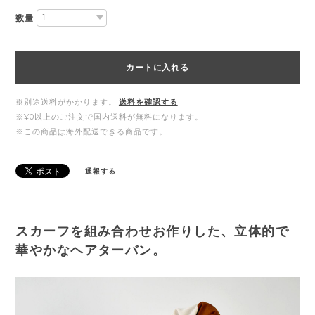
数量
カートに入れる
※別途送料がかかります。
送料を確認する
※¥0以上のご注文で国内送料が無料になります。
※この商品は海外配送できる商品です。
通報する
スカーフを組み合わせお作りした、立体的で
華やかなヘアターバン。