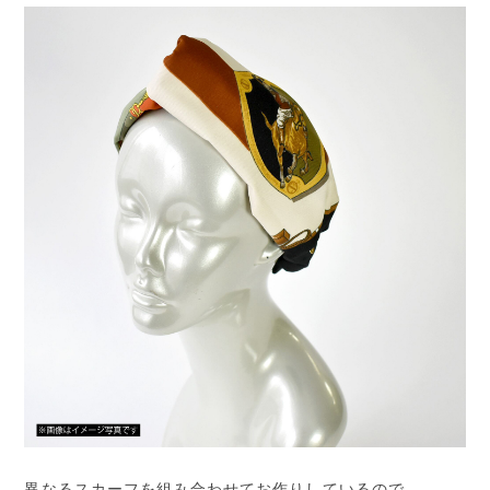
異なるスカーフを組み合わせてお作りしているので