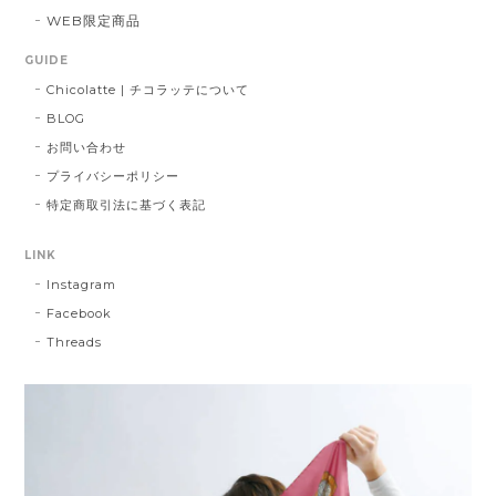
WEB限定商品
GUIDE
Chicolatte | チコラッテについて
BLOG
お問い合わせ
プライバシーポリシー
特定商取引法に基づく表記
LINK
Instagram
Facebook
Threads