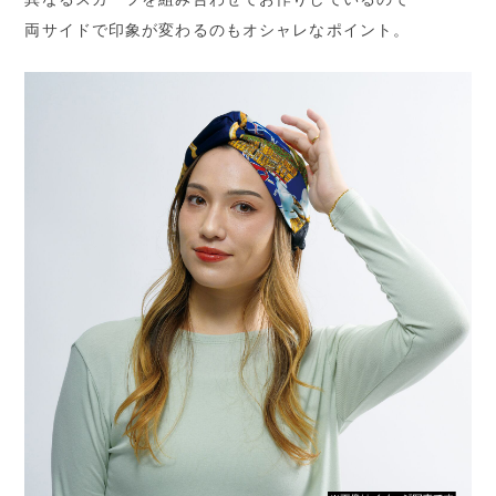
両サイドで印象が変わるのもオシャレなポイント。