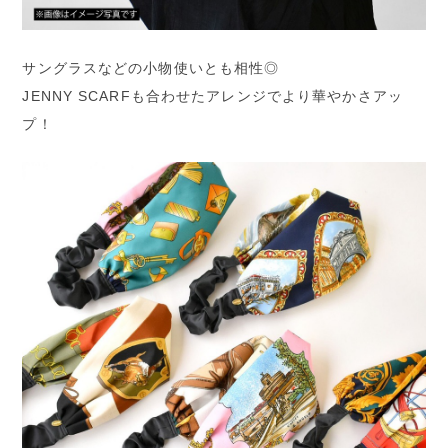
サングラスなどの小物使いとも相性◎
JENNY SCARFも合わせたアレンジでより華やかさアッ
プ！