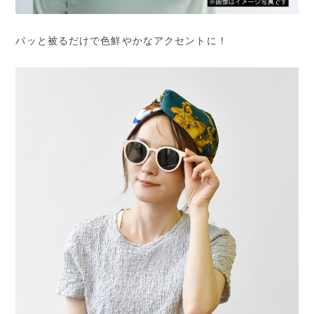
パッと被るだけで色鮮やかなアクセントに！