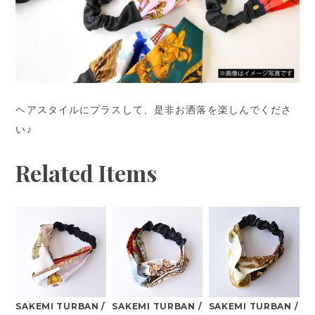
ヘアスタイルにプラスして、是非お洒落を楽しんでくださ
い♪
Related Items
SAKEMI TURBAN /
SAKEMI TURBAN /
SAKEMI TURBAN /