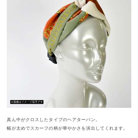
真ん中がクロスしたタイプのヘアターバン。
幅が太めでスカーフの柄が華やかさを演出してくれます。