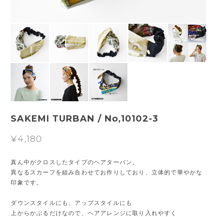
SAKEMI TURBAN / No,10102-3
¥4,180
真ん中がクロスしたタイプのヘアターバン。
異なるスカーフを組み合わせてお作りしており、立体的で華やかな
印象です。
ダウンスタイルにも、アップスタイルにも
上からかぶるだけなので、ヘアアレンジに取り入れやすく