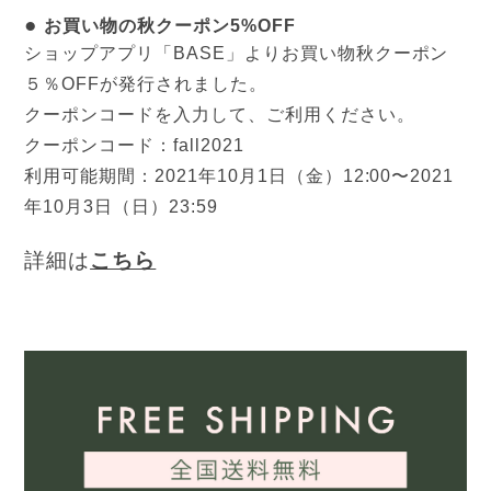
●
お買い物の秋クーポン5%OFF
ショップアプリ「BASE」よりお買い物秋クーポン
５％OFFが発行されました。
クーポンコードを入力して、ご利用ください。
クーポンコード：fall2021
利用可能期間：2021年10月1日（金）12:00〜2021
年10月3日（日）23:59
詳細は
こちら