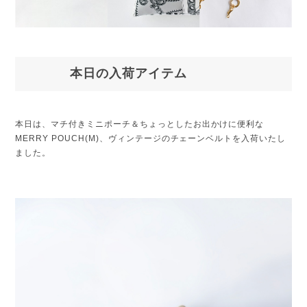
本日の入荷アイテム
本日は、マチ付きミニポーチ＆ちょっとしたお出かけに便利な
MERRY POUCH(M)、ヴィンテージのチェーンベルトを入荷いたし
ました。