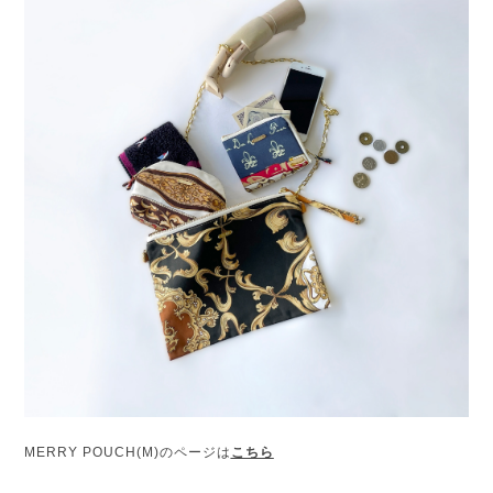
MERRY POUCH(M)
のページは
こちら