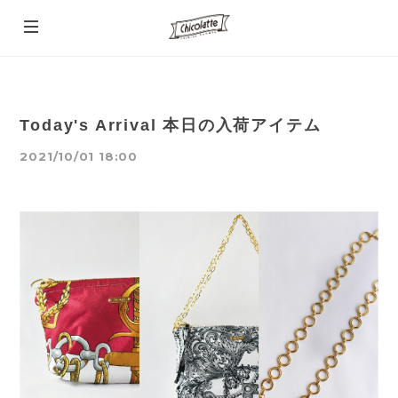
Today's Arrival 本日の入荷アイテム
2021/10/01 18:00