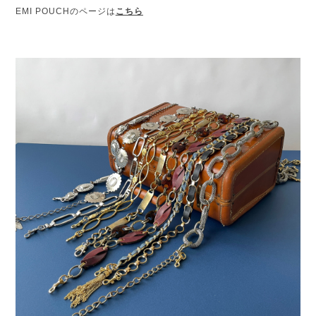
EMI POUCH
のページは
こちら