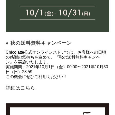
●
秋の送料無料キャンペーン
Chicolatte公式オンラインストアでは、お客様への日頃
の感謝の気持ちを込めて、『秋の送料無料キャンペー
ン』を実施いたします。
実施期間：2021年10月1日（金）00:00〜2021年10月30
日（日）23:59
この機会にぜひご利用ください！
詳細は
こちら