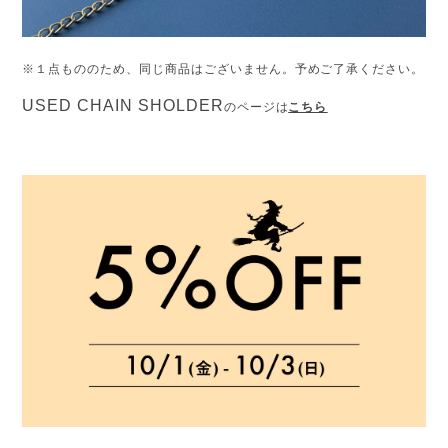
※１点もののため、同じ商品はございません。予めご了承ください。
USED CHAIN SHOLDER
のページは
こちら